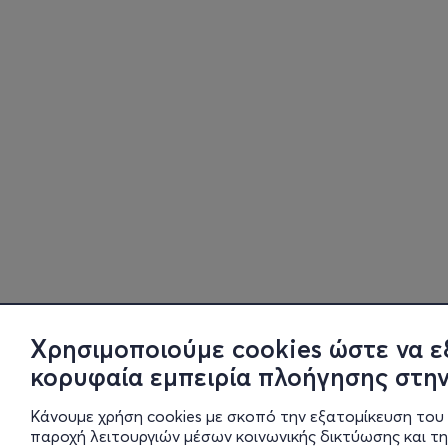
Χρησιμοποιούμε cookies ώστε να ε
κορυφαία εμπειρία πλοήγησης στην
Κάνουμε χρήση cookies με σκοπό την εξατομίκευση του 
παροχή λειτουργιών μέσων κοινωνικής δικτύωσης και τ