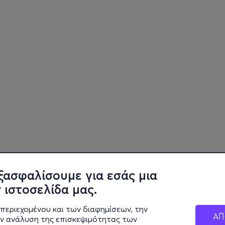
ξασφαλίσουμε για εσάς μια
 ιστοσελίδα μας.
περιεχομένου και των διαφημίσεων, την
ΑΠ
ην ανάλυση της επισκεψιμότητας των