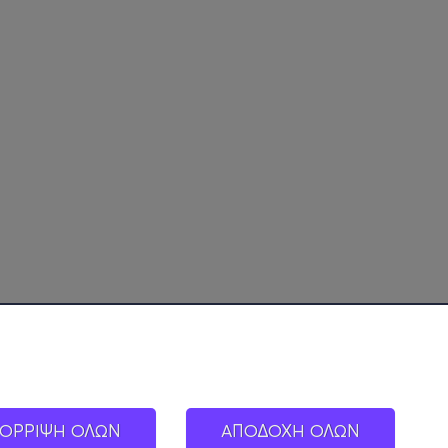
ΟΡΡΙΨΗ ΟΛΩΝ
ΑΠΟΔΟΧΗ ΟΛΩΝ