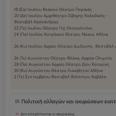
18 (Σα) Ιουλίου Βεάκειο Θέατρο Πειραιάς
20 (Δε) Ιουλίου Αμφιθέατρο Σίβηρης Χαλκιδικής -
Φεστιβάλ Κασσάνδρας
22 (Τε) Ιουλίου Θέατρο Γης Θεσσαλονίκη
24 (Πα) Ιουλίου Κατράκειο θέατρο, Νίκαια, Αθήνα
26 (Κυ) Ιουλίου Αρχαίο Θέατρο Δωδώνης , Φεστιβά
26 (Τε) Αυγούστου Θέατρο Φλόκα, Αρχαία Ολυμπία
28 (Πα) Αυγούστου Αρχαίο Θέατρο Δίου Κατερίνη
30 (Κυ) Αυγούστου Θέατρο Λυκαβητού Αθήνα
2 (Τε) Σεπτεμβρίου Φεστιβάλ Φιλίππων, Καβάλα
Πολιτική αλλαγών και ακυρώσεων εισι
Δεν επιτρέπονται οι ακυρώσεις.