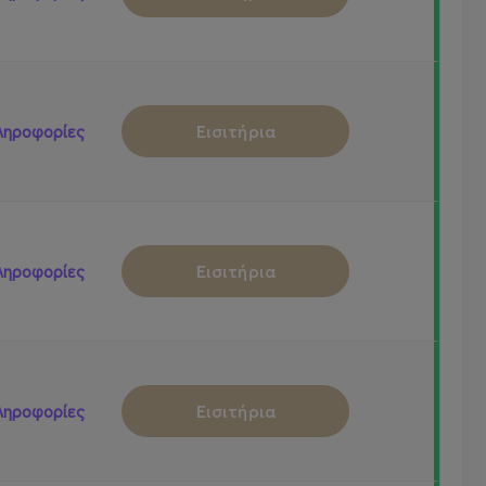
Εισιτήρια
ληροφορίες
Εισιτήρια
ληροφορίες
Εισιτήρια
ληροφορίες