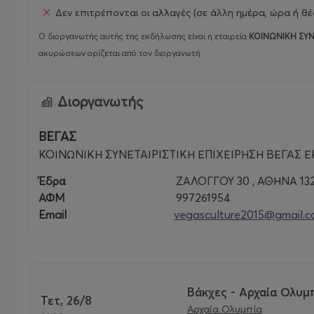
Δεν επιτρέπονται οι αλλαγές (σε άλλη ημέρα, ώρα ή θέ
Ο διοργανωτής αυτής της εκδήλωσης είναι η εταιρεία
ΚΟΙΝΩΝΙΚΗ ΣΥΝ
ακυρώσεων ορίζεται από τον διοργανωτή.
Διοργανωτής
ΒΕΓΑΣ
ΚΟΙΝΩΝΙΚΗ ΣΥΝΕΤΑΙΡΙΣΤΙΚΗ ΕΠΙΧΕΙΡΗΣΗ ΒΕΓΑΣ Ε
Έδρα
ΖΑΛΟΓΓΟΥ 30 , ΑΘΗΝΑ 13
ΑΦΜ
997261954
Email
vegasculture2015@gmail.
Βάκχες - Αρχαία Ολυμ
Τετ, 26/8
Αρχαία Ολυμπία