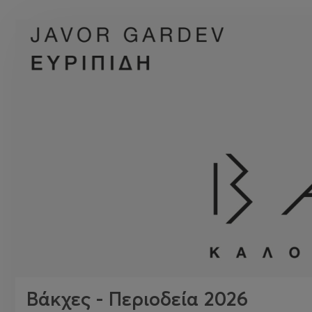
Βάκχες - Περιοδεία 2026