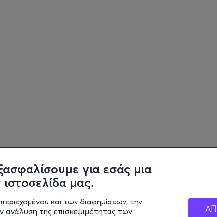
ξασφαλίσουμε για εσάς μια
 ιστοσελίδα μας.
περιεχομένου και των διαφημίσεων, την
ΑΠ
ην ανάλυση της επισκεψιμότητας των