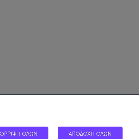
ΟΡΡΙΨΗ ΟΛΩΝ
ΑΠΟΔΟΧΗ ΟΛΩΝ