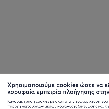
Χρησιμοποιούμε cookies ώστε να ε
κορυφαία εμπειρία πλοήγησης στην
Κάνουμε χρήση cookies με σκοπό την εξατομίκευση του 
παροχή λειτουργιών μέσων κοινωνικής δικτύωσης και τ