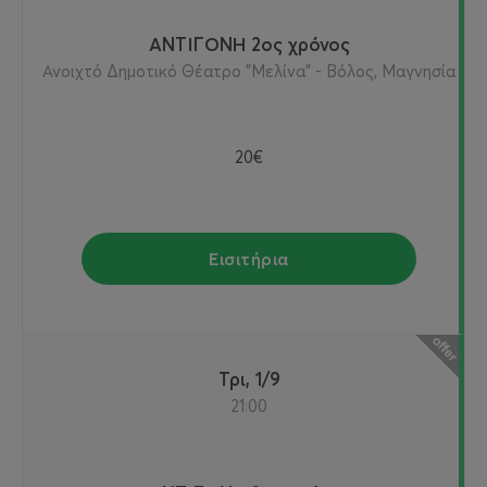
ΑΝΤΙΓΟΝΗ 2ος χρόνος
Ανοιχτό Δημοτικό Θέατρο "Μελίνα" - Βόλος, Μαγνησία
20€
Εισιτήρια
Τρι, 1/9
21:00