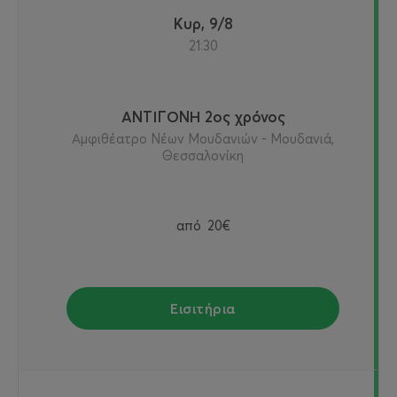
Κυρ, 9/8
21:30
ΑΝΤΙΓΟΝΗ 2ος χρόνος
Αμφιθέατρο Νέων Μουδανιών - Μουδανιά,
Θεσσαλονίκη
από
20€
Εισιτήρια