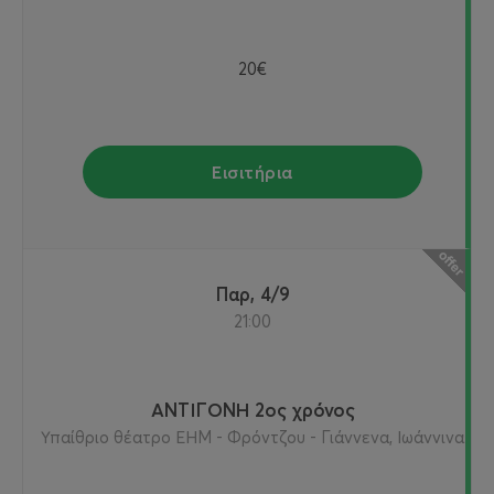
20€
Εισιτήρια
Παρ, 4/9
21:00
ΑΝΤΙΓΟΝΗ 2ος χρόνος
Υπαίθριο θέατρο ΕΗΜ - Φρόντζου - Γιάννενα, Ιωάννινα