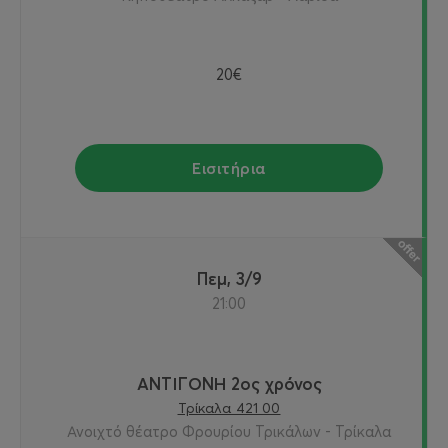
20€
Εισιτήρια
Πεμ, 3/9
21:00
ΑΝΤΙΓΟΝΗ 2ος χρόνος
Τρίκαλα 421 00
Ανοιχτό θέατρο Φρουρίου Τρικάλων - Τρίκαλα