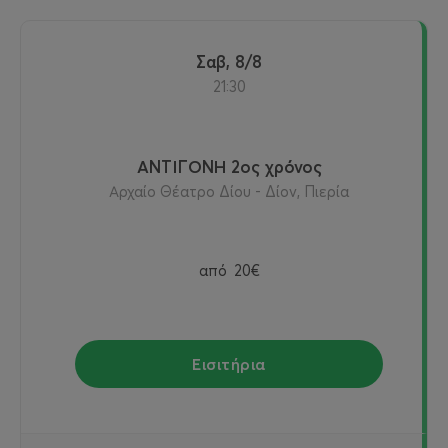
Σαβ, 8/8
21:30
ΑΝΤΙΓΟΝΗ 2ος χρόνος
Αρχαίο Θέατρο Δίου - Δίον, Πιερία
από
20€
Εισιτήρια