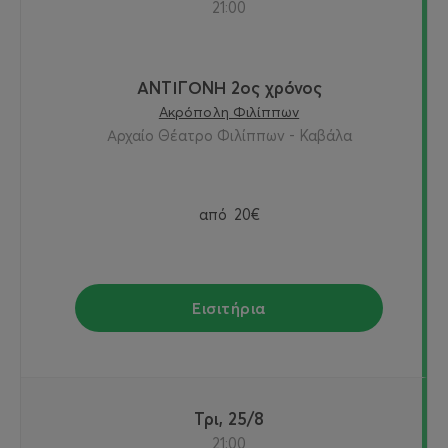
21:00
ΑΝΤΙΓΟΝΗ 2ος χρόνος
Ακρόπολη Φιλίππων
Αρχαίο Θέατρο Φιλίππων - Καβάλα
από
20€
Εισιτήρια
Τρι, 25/8
21:00