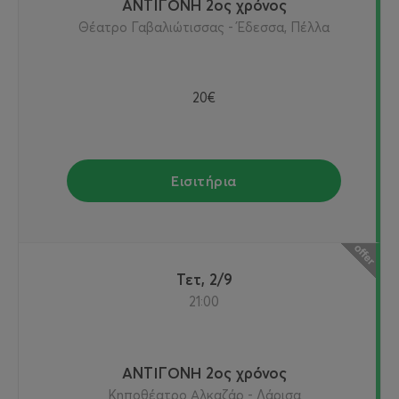
ΑΝΤΙΓΟΝΗ 2ος χρόνος
Θέατρο Γαβαλιώτισσας - Έδεσσα, Πέλλα
20€
Εισιτήρια
Τετ, 2/9
21:00
ΑΝΤΙΓΟΝΗ 2ος χρόνος
Κηποθέατρο Αλκαζάρ - Λάρισα