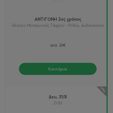
ΑΝΤΙΓΟΝΗ 2ος χρόνος
Θέατρο Μεσαιωνικής Τάφρου - Ρόδος, Δωδεκάνησα
από
20€
Εισιτήρια
Δευ, 31/8
21:00