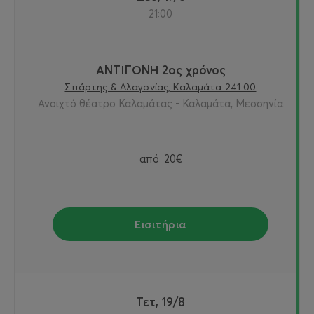
21:00
ΑΝΤΙΓΟΝΗ 2ος χρόνος
Σπάρτης & Αλαγονίας, Καλαμάτα 241 00
Ανοιχτό θέατρο Καλαμάτας - Καλαμάτα, Μεσσηνία
από
20€
Εισιτήρια
Τετ, 19/8