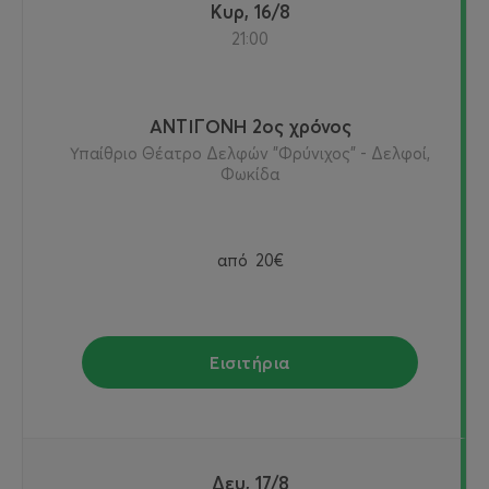
Κυρ, 16/8
21:00
ΑΝΤΙΓΟΝΗ 2ος χρόνος
Υπαίθριο Θέατρο Δελφών "Φρύνιχος" - Δελφοί,
Φωκίδα
από
20€
Εισιτήρια
Δευ, 17/8