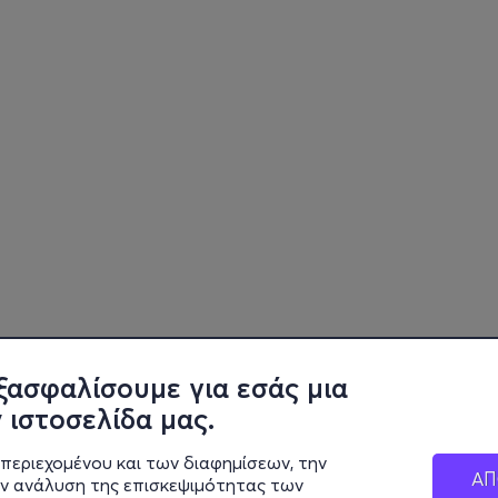
ξασφαλίσουμε για εσάς μια
 ιστοσελίδα μας.
περιεχομένου και των διαφημίσεων, την
ΑΠ
ην ανάλυση της επισκεψιμότητας των