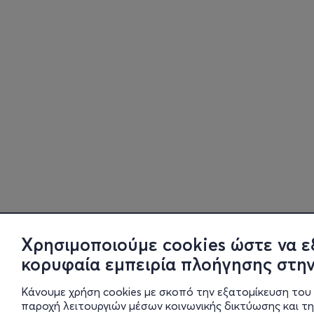
Χρησιμοποιούμε cookies ώστε να ε
κορυφαία εμπειρία πλοήγησης στην
Κάνουμε χρήση cookies με σκοπό την εξατομίκευση του 
παροχή λειτουργιών μέσων κοινωνικής δικτύωσης και τ