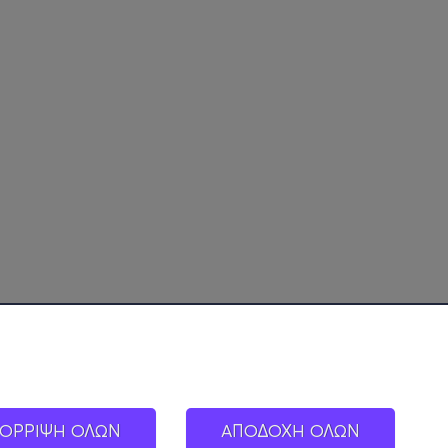
ΟΡΡΙΨΗ ΟΛΩΝ
ΑΠΟΔΟΧΗ ΟΛΩΝ