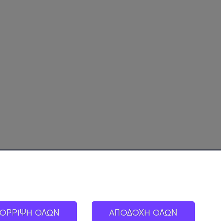
ΟΡΡΙΨΗ ΟΛΩΝ
ΑΠΟΔΟΧΗ ΟΛΩΝ