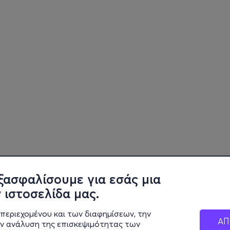
ξασφαλίσουμε για εσάς μια
 ιστοσελίδα μας.
περιεχομένου και των διαφημίσεων, την
ΑΠ
ην ανάλυση της επισκεψιμότητας των