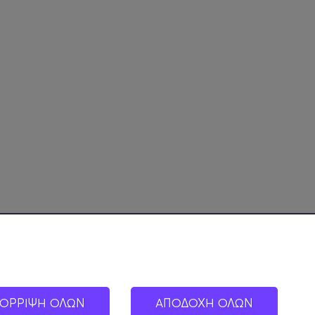
ΟΡΡΙΨΗ ΟΛΩΝ
ΑΠΟΔΟΧΗ ΟΛΩΝ