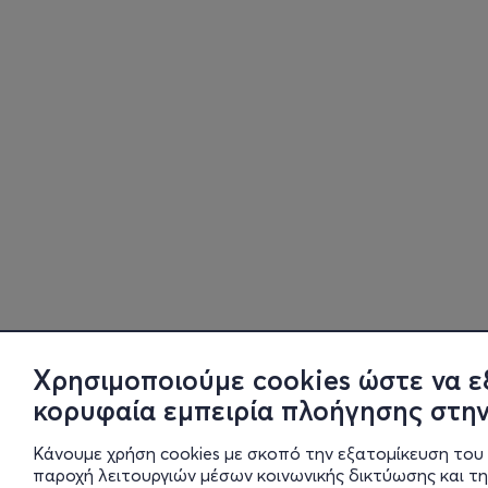
Χρησιμοποιούμε cookies ώστε να ε
κορυφαία εμπειρία πλοήγησης στην
Κάνουμε χρήση cookies με σκοπό την εξατομίκευση του 
παροχή λειτουργιών μέσων κοινωνικής δικτύωσης και τ