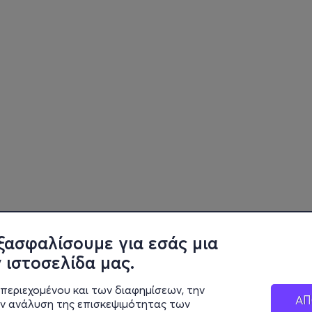
ξασφαλίσουμε για εσάς μια
 ιστοσελίδα μας.
περιεχομένου και των διαφημίσεων, την
ΑΠ
ην ανάλυση της επισκεψιμότητας των