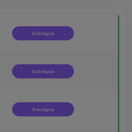
Εισιτήρια
Εισιτήρια
Εισιτήρια