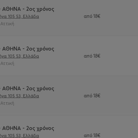
 - ΑΘΗΝΑ - 2ος χρόνος
από
18€
να 105 53, Ελλάδα
 Αττική
 - ΑΘΗΝΑ - 2ος χρόνος
από
18€
να 105 53, Ελλάδα
 Αττική
 - ΑΘΗΝΑ - 2ος χρόνος
από
18€
να 105 53, Ελλάδα
 Αττική
 - ΑΘΗΝΑ - 2ος χρόνος
από
18€
να 105 53, Ελλάδα