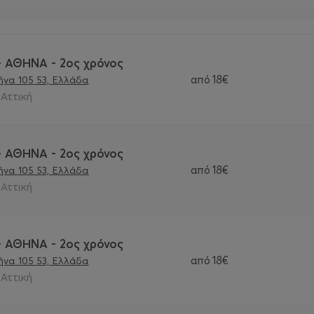
 - ΑΘΗΝΑ - 2ος χρόνος
από
18€
να 105 53, Ελλάδα
 Αττική
 - ΑΘΗΝΑ - 2ος χρόνος
από
18€
να 105 53, Ελλάδα
 Αττική
 - ΑΘΗΝΑ - 2ος χρόνος
από
18€
να 105 53, Ελλάδα
 Αττική