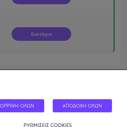
Εισιτήρια
ΟΡΡΙΨΗ ΟΛΩΝ
ΑΠΟΔΟΧΗ ΟΛΩΝ
ΡΥΘΜΙΣΕΙΣ COOKIES