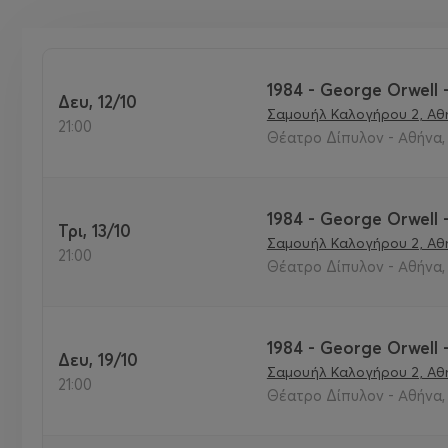
1984 - George Orwell
Δευ, 12/10
Σαμουήλ Καλογήρου 2, Αθή
21:00
Θέατρο Δίπυλον - Αθήνα,
1984 - George Orwell
Τρι, 13/10
Σαμουήλ Καλογήρου 2, Αθή
21:00
Θέατρο Δίπυλον - Αθήνα,
1984 - George Orwell
Δευ, 19/10
Σαμουήλ Καλογήρου 2, Αθή
21:00
Θέατρο Δίπυλον - Αθήνα,