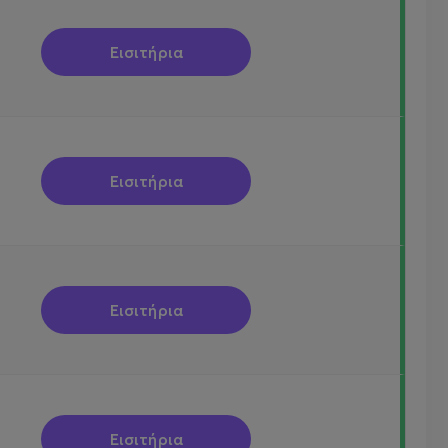
Εισιτήρια
Εισιτήρια
Εισιτήρια
Εισιτήρια