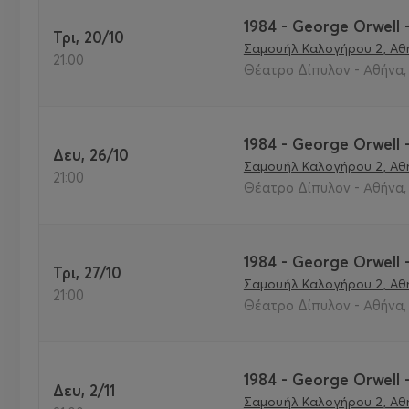
1984 - George Orwell
Τρι, 20/10
Σαμουήλ Καλογήρου 2, Αθή
21:00
Θέατρο Δίπυλον - Αθήνα,
1984 - George Orwell
Δευ, 26/10
Σαμουήλ Καλογήρου 2, Αθή
21:00
Θέατρο Δίπυλον - Αθήνα,
1984 - George Orwell
Τρι, 27/10
Σαμουήλ Καλογήρου 2, Αθή
21:00
Θέατρο Δίπυλον - Αθήνα,
1984 - George Orwell
Δευ, 2/11
Σαμουήλ Καλογήρου 2, Αθή