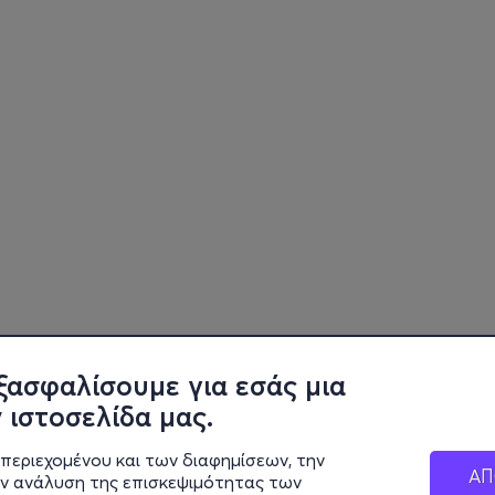
ξασφαλίσουμε για εσάς μια
 ιστοσελίδα μας.
περιεχομένου και των διαφημίσεων, την
ΑΠ
ην ανάλυση της επισκεψιμότητας των