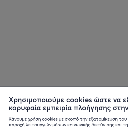
Χρησιμοποιούμε cookies ώστε να ε
κορυφαία εμπειρία πλοήγησης στην
Κάνουμε χρήση cookies με σκοπό την εξατομίκευση του 
παροχή λειτουργιών μέσων κοινωνικής δικτύωσης και τ