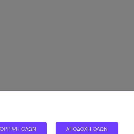
ΟΡΡΙΨΗ ΟΛΩΝ
ΑΠΟΔΟΧΗ ΟΛΩΝ