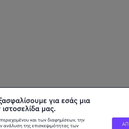
ξασφαλίσουμε για εσάς μια
 ιστοσελίδα μας.
περιεχομένου και των διαφημίσεων, την
ΑΠ
ην ανάλυση της επισκεψιμότητας των