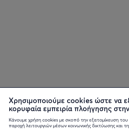
Χρησιμοποιούμε cookies ώστε να ε
κορυφαία εμπειρία πλοήγησης στην
Κάνουμε χρήση cookies με σκοπό την εξατομίκευση του 
παροχή λειτουργιών μέσων κοινωνικής δικτύωσης και τ