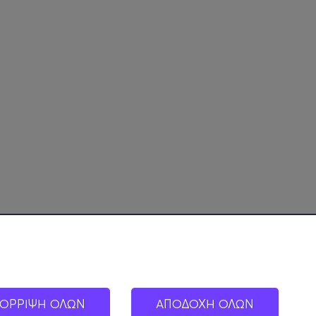
ΟΡΡΙΨΗ ΟΛΩΝ
ΑΠΟΔΟΧΗ ΟΛΩΝ