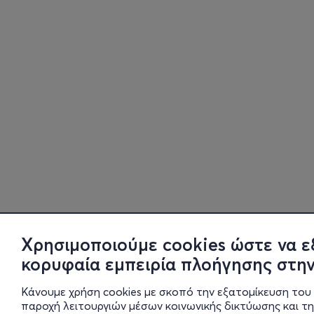
Χρησιμοποιούμε cookies ώστε να ε
κορυφαία εμπειρία πλοήγησης στην
Κάνουμε χρήση cookies με σκοπό την εξατομίκευση του 
παροχή λειτουργιών μέσων κοινωνικής δικτύωσης και τ