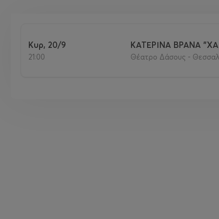
Κυρ, 20/9
ΚΑΤΕΡΙΝΑ ΒΡΑΝΑ "Χ
21:00
Θέατρο Δάσους - Θεσσαλ