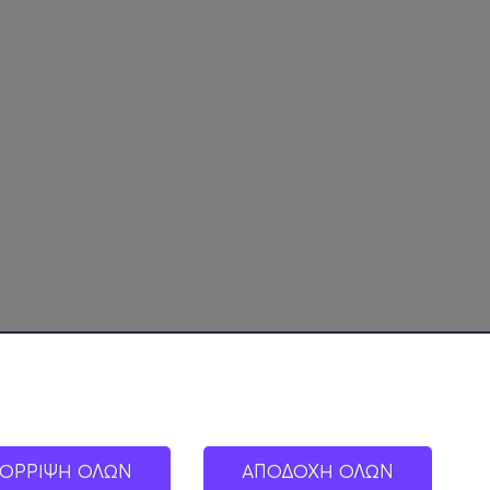
ΟΡΡΙΨΗ ΟΛΩΝ
ΑΠΟΔΟΧΗ ΟΛΩΝ