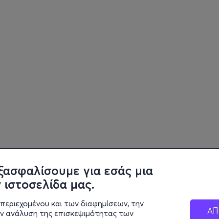
ξασφαλίσουμε για εσάς μια
 ιστοσελίδα μας.
περιεχομένου και των διαφημίσεων, την
ΑΠ
ην ανάλυση της επισκεψιμότητας των