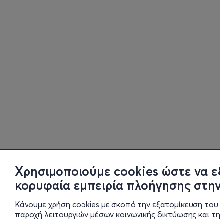
Χρησιμοποιούμε cookies ώστε να ε
κορυφαία εμπειρία πλοήγησης στην
Κάνουμε χρήση cookies με σκοπό την εξατομίκευση του 
παροχή λειτουργιών μέσων κοινωνικής δικτύωσης και τ