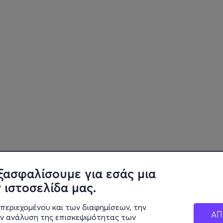
ξασφαλίσουμε για εσάς μια
 ιστοσελίδα μας.
περιεχομένου και των διαφημίσεων, την
ΑΠ
ην ανάλυση της επισκεψιμότητας των