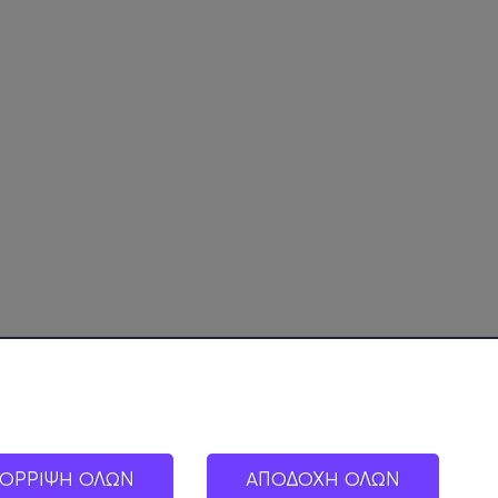
ΟΡΡΙΨΗ ΟΛΩΝ
ΑΠΟΔΟΧΗ ΟΛΩΝ