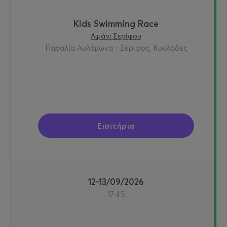
Kids Swimming Race
Λιμάνι Σερίφου
Παραλία Αυλόμωνα - Σέριφος, Κυκλάδες
Εισιτήρια
12-13/09/2026
17:45