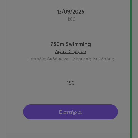
13/09/2026
11:00
750m Swimming
Λιμάνι Σερίφου
Παραλία Αυλόμωνα - Σέριφος, Κυκλάδες
15€
Εισιτήρια