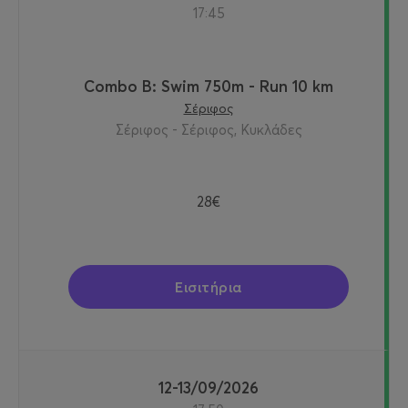
17:45
Combo B: Swim 750m - Run 10 km
Σέριφος
Σέριφος - Σέριφος, Κυκλάδες
28€
Εισιτήρια
12-13/09/2026