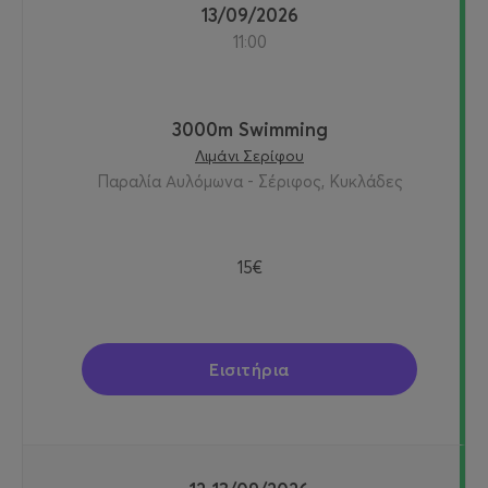
13/09/2026
11:00
3000m Swimming
Λιμάνι Σερίφου
Παραλία Αυλόμωνα - Σέριφος, Κυκλάδες
15€
Εισιτήρια