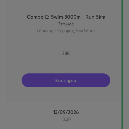
Combo E: Swim 3000m - Run 5km
Σέριφος
Σέριφος - Σέριφος, Κυκλάδες
28€
Εισιτήρια
13/09/2026
10:30