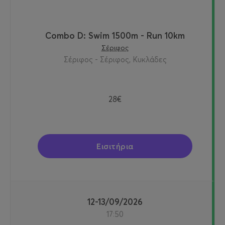
Combo D: Swim 1500m - Run 10km
Σέριφος
Σέριφος - Σέριφος, Κυκλάδες
28€
Εισιτήρια
12-13/09/2026
17:50