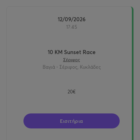
12/09/2026
17:45
10 KM Sunset Race
Σέριφος
Βαγιά - Σέριφος, Κυκλάδες
20€
Εισιτήρια