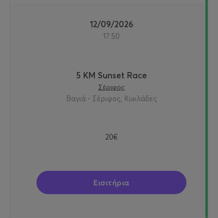
12/09/2026
17:50
5 KM Sunset Race
Σέριφος
Βαγιά - Σέριφος, Κυκλάδες
20€
Εισιτήρια