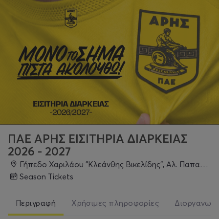
ΠΑΕ ΑΡΗΣ ΕΙΣΙΤΗΡΙΑ ΔΙΑΡΚΕΙΑΣ
2026 - 2027
Γήπεδο Χαριλάου "Κλεάνθης Βικελίδης", Αλ. Παπαναστασίου, Θεσσαλονίκη
Season Tickets
Περιγραφή
Χρήσιμες πληροφορίες
Διοργανωτ