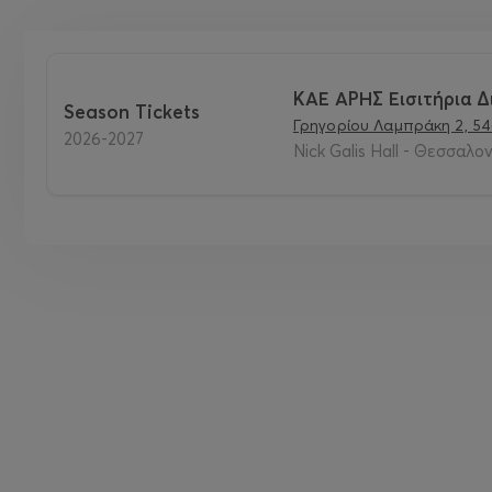
ΚΑΕ ΑΡΗΣ Εισιτήρια Δ
Season Tickets
Γρηγορίου Λαμπράκη 2, 54
2026-2027
Nick Galis Hall - Θεσσαλον