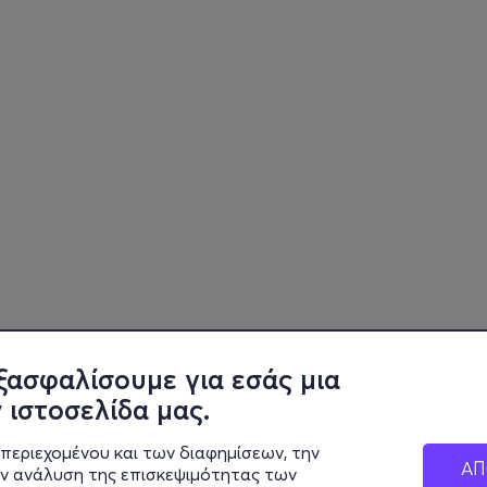
ξασφαλίσουμε για εσάς μια
 ιστοσελίδα μας.
περιεχομένου και των διαφημίσεων, την
ΑΠ
ην ανάλυση της επισκεψιμότητας των