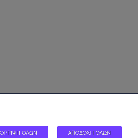
ΟΡΡΙΨΗ ΟΛΩΝ
ΑΠΟΔΟΧΗ ΟΛΩΝ