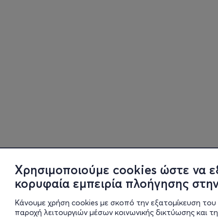
Χρησιμοποιούμε cookies ώστε να ε
κορυφαία εμπειρία πλοήγησης στην
Κάνουμε χρήση cookies με σκοπό την εξατομίκευση του 
παροχή λειτουργιών μέσων κοινωνικής δικτύωσης και τ