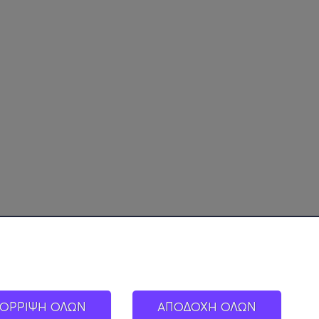
ΟΡΡΙΨΗ ΟΛΩΝ
ΑΠΟΔΟΧΗ ΟΛΩΝ