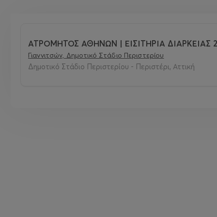
ΑΤΡΟΜΗΤΟΣ ΑΘΗΝΩΝ | ΕΙΣΙΤΗΡΙΑ ΔΙΑΡΚΕΙΑΣ 2
Γιαννιτσών, Δημοτικό Στάδιο Περιστερίου
Δημοτικό Στάδιο Περιστερίου - Περιστέρι, Αττική