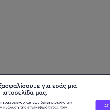
ξασφαλίσουμε για εσάς μια
 ιστοσελίδα μας.
περιεχομένου και των διαφημίσεων, την
ΑΠ
ην ανάλυση της επισκεψιμότητας των