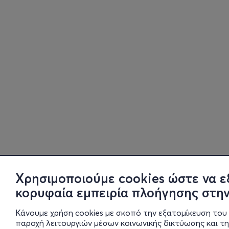
Χρησιμοποιούμε cookies ώστε να ε
κορυφαία εμπειρία πλοήγησης στην
Κάνουμε χρήση cookies με σκοπό την εξατομίκευση του 
παροχή λειτουργιών μέσων κοινωνικής δικτύωσης και τ