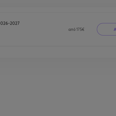
026-2027
από
175€