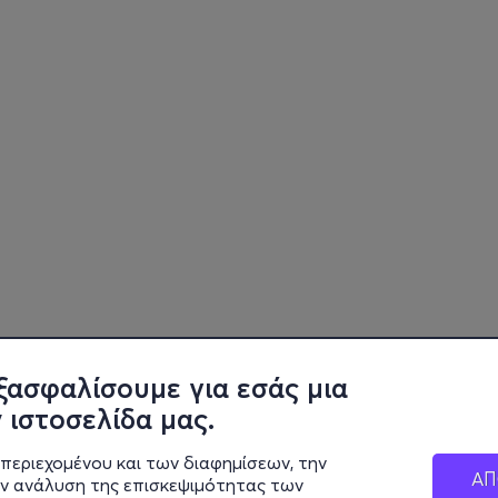
ξασφαλίσουμε για εσάς μια
 ιστοσελίδα μας.
περιεχομένου και των διαφημίσεων, την
ΑΠ
ην ανάλυση της επισκεψιμότητας των