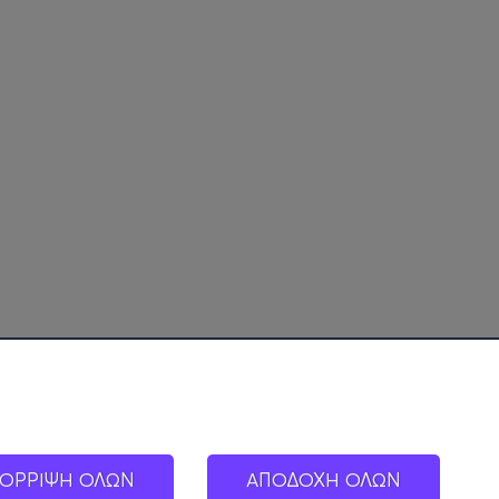
ΟΡΡΙΨΗ ΟΛΩΝ
ΑΠΟΔΟΧΗ ΟΛΩΝ