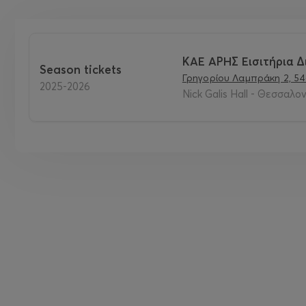
ΚΑΕ ΑΡΗΣ Εισιτήρια Δ
Season tickets
Γρηγορίου Λαμπράκη 2, 54
2025-2026
Nick Galis Hall - Θεσσαλον