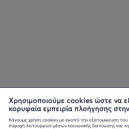
Χρησιμοποιούμε cookies ώστε να ε
κορυφαία εμπειρία πλοήγησης στην
Κάνουμε χρήση cookies με σκοπό την εξατομίκευση του 
παροχή λειτουργιών μέσων κοινωνικής δικτύωσης και τ