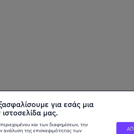
ξασφαλίσουμε για εσάς μια
 ιστοσελίδα μας.
περιεχομένου και των διαφημίσεων, την
ΑΠ
ην ανάλυση της επισκεψιμότητας των