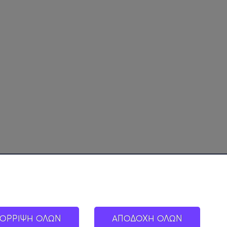
ΟΡΡΙΨΗ ΟΛΩΝ
ΑΠΟΔΟΧΗ ΟΛΩΝ