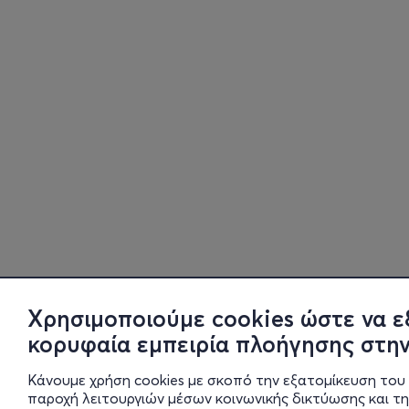
Χρησιμοποιούμε cookies ώστε να ε
κορυφαία εμπειρία πλοήγησης στην
Κάνουμε χρήση cookies με σκοπό την εξατομίκευση του 
παροχή λειτουργιών μέσων κοινωνικής δικτύωσης και τ