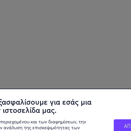
ξασφαλίσουμε για εσάς μια
 ιστοσελίδα μας.
περιεχομένου και των διαφημίσεων, την
ΑΠ
ην ανάλυση της επισκεψιμότητας των