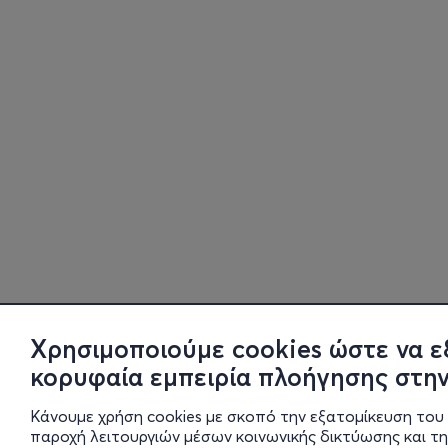
Χρησιμοποιούμε cookies ώστε να ε
κορυφαία εμπειρία πλοήγησης στην
Κάνουμε χρήση cookies με σκοπό την εξατομίκευση του 
παροχή λειτουργιών μέσων κοινωνικής δικτύωσης και τ