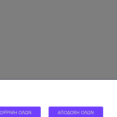
ΟΡΡΙΨΗ ΟΛΩΝ
ΑΠΟΔΟΧΗ ΟΛΩΝ