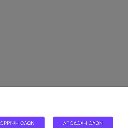
ΟΡΡΙΨΗ ΟΛΩΝ
ΑΠΟΔΟΧΗ ΟΛΩΝ