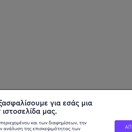
ξασφαλίσουμε για εσάς μια
 ιστοσελίδα μας.
περιεχομένου και των διαφημίσεων, την
ΑΠ
ην ανάλυση της επισκεψιμότητας των