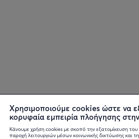
Χρησιμοποιούμε cookies ώστε να ε
κορυφαία εμπειρία πλοήγησης στην
Κάνουμε χρήση cookies με σκοπό την εξατομίκευση του 
παροχή λειτουργιών μέσων κοινωνικής δικτύωσης και τ