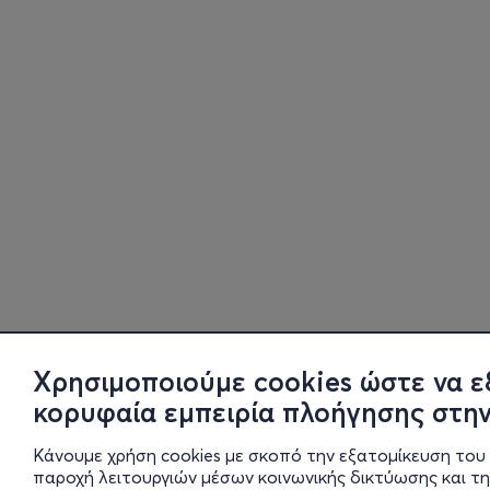
Χρησιμοποιούμε cookies ώστε να ε
κορυφαία εμπειρία πλοήγησης στην
Κάνουμε χρήση cookies με σκοπό την εξατομίκευση του 
παροχή λειτουργιών μέσων κοινωνικής δικτύωσης και τ