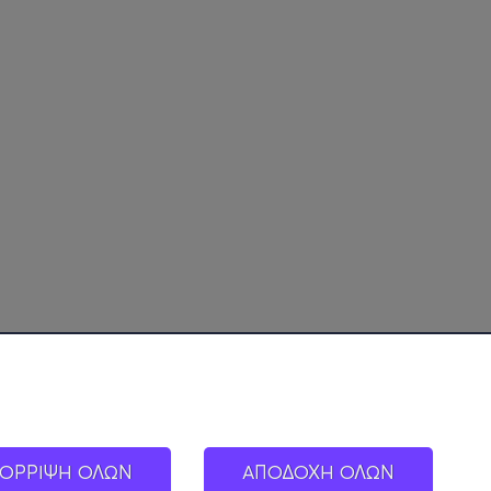
ΟΡΡΙΨΗ ΟΛΩΝ
ΑΠΟΔΟΧΗ ΟΛΩΝ