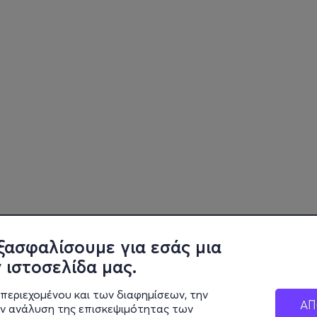
ξασφαλίσουμε για εσάς μια
 ιστοσελίδα μας.
περιεχομένου και των διαφημίσεων, την
ΑΠ
ην ανάλυση της επισκεψιμότητας των