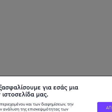
ξασφαλίσουμε για εσάς μια
 ιστοσελίδα μας.
περιεχομένου και των διαφημίσεων, την
ΑΠ
ην ανάλυση της επισκεψιμότητας των