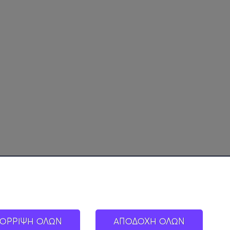
ΟΡΡΙΨΗ ΟΛΩΝ
ΑΠΟΔΟΧΗ ΟΛΩΝ