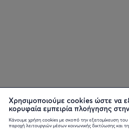
Χρησιμοποιούμε cookies ώστε να ε
κορυφαία εμπειρία πλοήγησης στην
Κάνουμε χρήση cookies με σκοπό την εξατομίκευση του 
παροχή λειτουργιών μέσων κοινωνικής δικτύωσης και τ