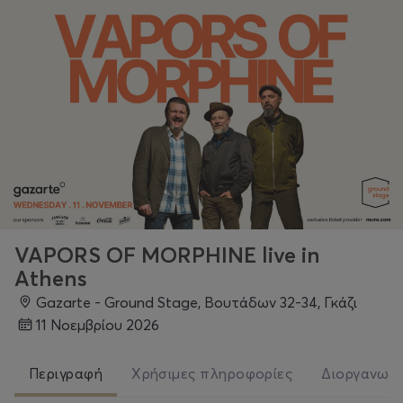
VAPORS OF MORPHINE live in
Athens
Gazarte - Ground Stage, Βουτάδων 32-34, Γκάζι
11 Νοεμβρίου 2026
Περιγραφή
Χρήσιμες πληροφορίες
Διοργανωτ