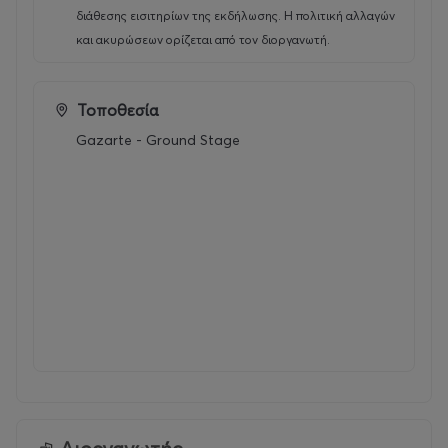
διάθεσης εισιτηρίων της εκδήλωσης. Η πολιτική αλλαγών
και ακυρώσεων ορίζεται από τον διοργανωτή.
Τοποθεσία
Gazarte - Ground Stage