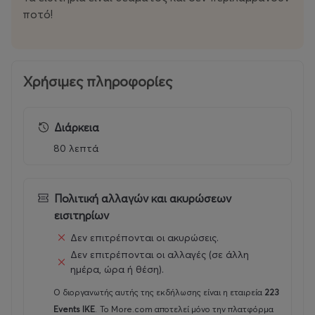
ποτό!
Χρήσιμες πληροφορίες
Διάρκεια
80 λεπτά
Πολιτική αλλαγών και ακυρώσεων
εισιτηρίων
Δεν επιτρέπονται οι ακυρώσεις.
Δεν επιτρέπονται οι αλλαγές (σε άλλη
ημέρα, ώρα ή θέση).
Ο διοργανωτής αυτής της εκδήλωσης είναι η εταιρεία
223
Events ΙΚΕ
.
Το More.com αποτελεί μόνο την πλατφόρμα