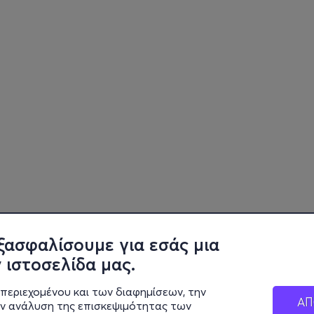
ξασφαλίσουμε για εσάς μια
 ιστοσελίδα μας.
περιεχομένου και των διαφημίσεων, την
ΑΠ
ην ανάλυση της επισκεψιμότητας των