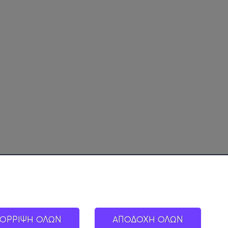
ΟΡΡΙΨΗ ΟΛΩΝ
ΑΠΟΔΟΧΗ ΟΛΩΝ