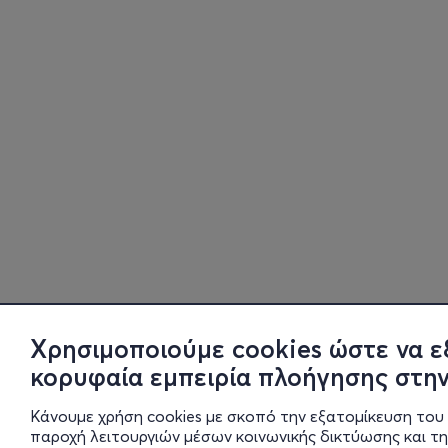
Χρησιμοποιούμε cookies ώστε να ε
κορυφαία εμπειρία πλοήγησης στην
Κάνουμε χρήση cookies με σκοπό την εξατομίκευση του 
παροχή λειτουργιών μέσων κοινωνικής δικτύωσης και τ