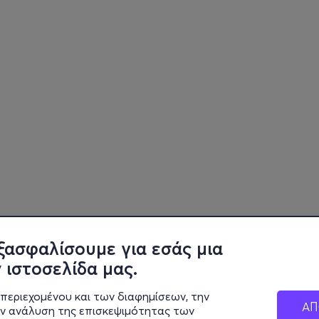
ξασφαλίσουμε για εσάς μια
 ιστοσελίδα μας.
περιεχομένου και των διαφημίσεων, την
ΑΠ
ην ανάλυση της επισκεψιμότητας των