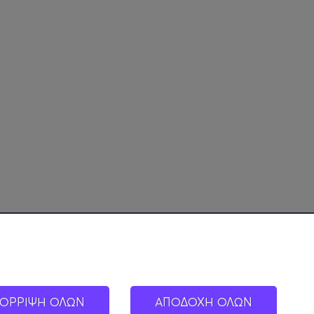
ΟΡΡΙΨΗ ΟΛΩΝ
ΑΠΟΔΟΧΗ ΟΛΩΝ