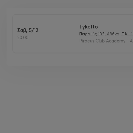
Tyketto
Σαβ, 5/12
Πειραιώς 105, Αθήνα, Τ.Κ.: 
20:00
Piraeus Club Academy - Α