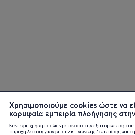
Χρησιμοποιούμε cookies ώστε να ε
κορυφαία εμπειρία πλοήγησης στην
Κάνουμε χρήση cookies με σκοπό την εξατομίκευση του 
παροχή λειτουργιών μέσων κοινωνικής δικτύωσης και τ