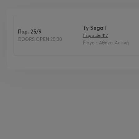
Ty Segall
Παρ, 25/9
Πειραιώς 117
DOORS OPEN 20:00
Floyd - Αθήνα, Αττική