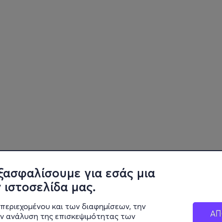
ξασφαλίσουμε για εσάς μια
 ιστοσελίδα μας.
περιεχομένου και των διαφημίσεων, την
ΑΠ
ην ανάλυση της επισκεψιμότητας των