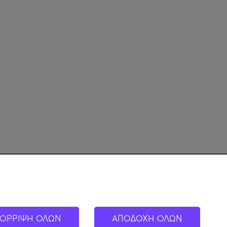
ΟΡΡΙΨΗ ΟΛΩΝ
ΑΠΟΔΟΧΗ ΟΛΩΝ