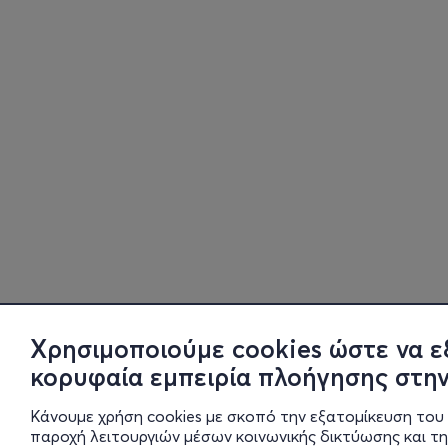
Χρησιμοποιούμε cookies ώστε να ε
κορυφαία εμπειρία πλοήγησης στην
Κάνουμε χρήση cookies με σκοπό την εξατομίκευση του 
παροχή λειτουργιών μέσων κοινωνικής δικτύωσης και τ