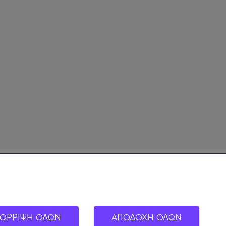
ΟΡΡΙΨΗ ΟΛΩΝ
ΑΠΟΔΟΧΗ ΟΛΩΝ