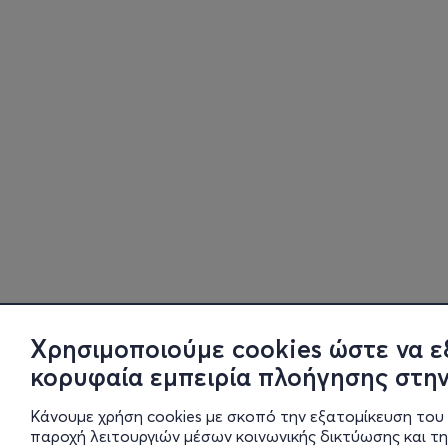
Χρησιμοποιούμε cookies ώστε να ε
κορυφαία εμπειρία πλοήγησης στην
Κάνουμε χρήση cookies με σκοπό την εξατομίκευση του 
παροχή λειτουργιών μέσων κοινωνικής δικτύωσης και τ