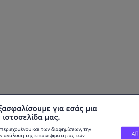
ξασφαλίσουμε για εσάς μια
 ιστοσελίδα μας.
περιεχομένου και των διαφημίσεων, την
ΑΠ
ην ανάλυση της επισκεψιμότητας των