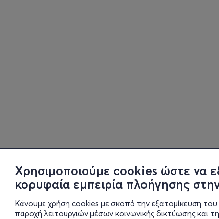
Χρησιμοποιούμε cookies ώστε να ε
κορυφαία εμπειρία πλοήγησης στην
Κάνουμε χρήση cookies με σκοπό την εξατομίκευση του 
παροχή λειτουργιών μέσων κοινωνικής δικτύωσης και τ