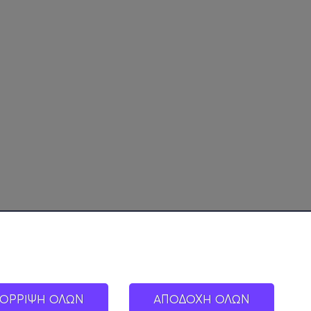
ΟΡΡΙΨΗ ΟΛΩΝ
ΑΠΟΔΟΧΗ ΟΛΩΝ