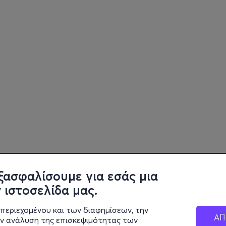
ξασφαλίσουμε για εσάς μια
 ιστοσελίδα μας.
περιεχομένου και των διαφημίσεων, την
ΑΠ
ην ανάλυση της επισκεψιμότητας των