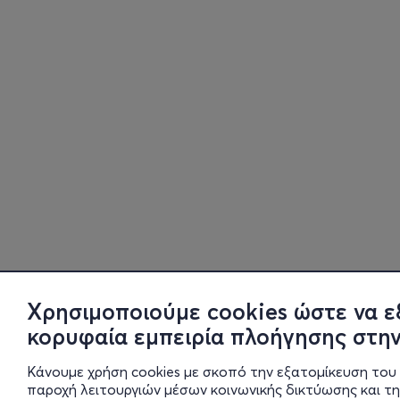
Χρησιμοποιούμε cookies ώστε να ε
κορυφαία εμπειρία πλοήγησης στην
Κάνουμε χρήση cookies με σκοπό την εξατομίκευση του 
παροχή λειτουργιών μέσων κοινωνικής δικτύωσης και τ