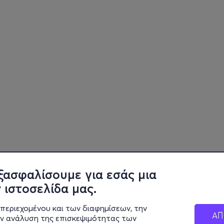
ξασφαλίσουμε για εσάς μια
 ιστοσελίδα μας.
περιεχομένου και των διαφημίσεων, την
ΑΠ
ην ανάλυση της επισκεψιμότητας των