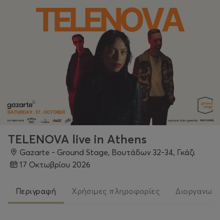
TELENOVA live in Athens
Gazarte - Ground Stage, Βουτάδων 32-34, Γκάζι
17 Οκτωβρίου 2026
Περιγραφή
Χρήσιμες πληροφορίες
Διοργανωτ