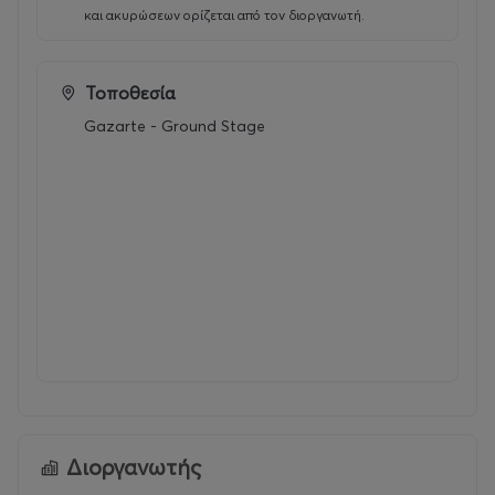
και ακυρώσεων ορίζεται από τον διοργανωτή.
Τοποθεσία
Gazarte - Ground Stage
Διοργανωτής