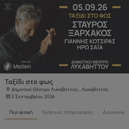
Ταξίδι στο φως
Δημοτικό Θέατρο Λυκαβηττού, , Λυκαβηττός
5 Σεπτεμβρίου 2026
Περιγραφή
Χρήσιμες πληροφορίες
Διοργανωτ