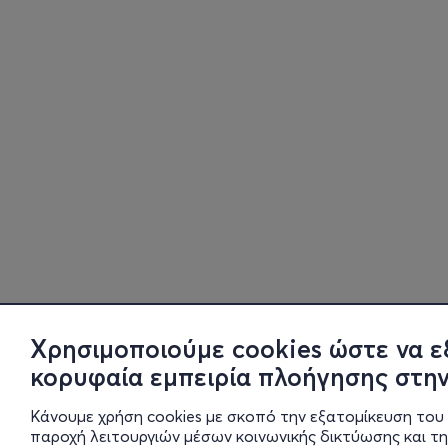
Χρησιμοποιούμε cookies ώστε να ε
κορυφαία εμπειρία πλοήγησης στην
Κάνουμε χρήση cookies με σκοπό την εξατομίκευση του 
παροχή λειτουργιών μέσων κοινωνικής δικτύωσης και τ