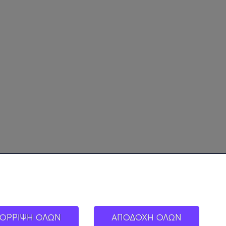
ΟΡΡΙΨΗ ΟΛΩΝ
ΑΠΟΔΟΧΗ ΟΛΩΝ