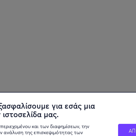
ξασφαλίσουμε για εσάς μια
 ιστοσελίδα μας.
περιεχομένου και των διαφημίσεων, την
ΑΠ
ην ανάλυση της επισκεψιμότητας των