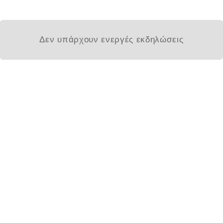
Δεν υπάρχουν ενεργές εκδηλώσεις