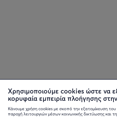
Χρησιμοποιούμε cookies ώστε να ε
κορυφαία εμπειρία πλοήγησης στην
Κάνουμε χρήση cookies με σκοπό την εξατομίκευση του 
παροχή λειτουργιών μέσων κοινωνικής δικτύωσης και τ