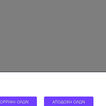
ΟΡΡΙΨΗ ΟΛΩΝ
ΑΠΟΔΟΧΗ ΟΛΩΝ