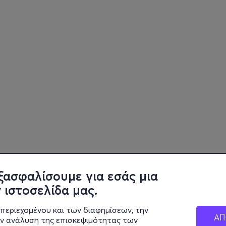
ξασφαλίσουμε για εσάς μια
 ιστοσελίδα μας.
περιεχομένου και των διαφημίσεων, την
ΑΠ
ην ανάλυση της επισκεψιμότητας των