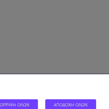
ΟΡΡΙΨΗ ΟΛΩΝ
ΑΠΟΔΟΧΗ ΟΛΩΝ