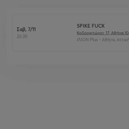
SPIKE FUCK
Σαβ, 7/11
Κοδριγκτώνος 17, Αθήνα 10
20:30
ΙΛΙΟΝ Plus - Αθήνα, Αττικ