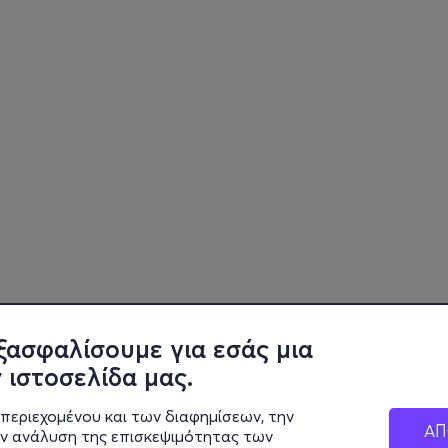
ξασφαλίσουμε για εσάς μια
 ιστοσελίδα μας.
περιεχομένου και των διαφημίσεων, την
ΑΠ
ην ανάλυση της επισκεψιμότητας των