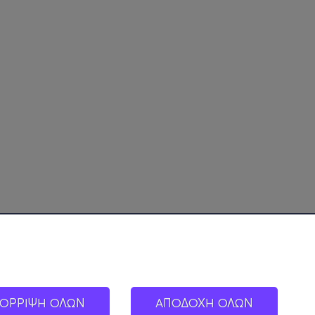
ΟΡΡΙΨΗ ΟΛΩΝ
ΑΠΟΔΟΧΗ ΟΛΩΝ