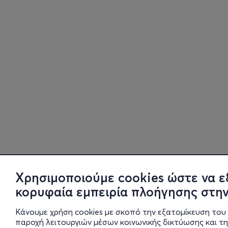
Χρησιμοποιούμε cookies ώστε να ε
κορυφαία εμπειρία πλοήγησης στην
Κάνουμε χρήση cookies με σκοπό την εξατομίκευση του 
παροχή λειτουργιών μέσων κοινωνικής δικτύωσης και τ