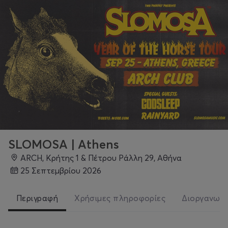
SLOMOSA | Athens
ARCH, Κρήτης 1 & Πέτρου Ράλλη 29, Αθήνα
25 Σεπτεμβρίου 2026
Περιγραφή
Χρήσιμες πληροφορίες
Διοργανωτ