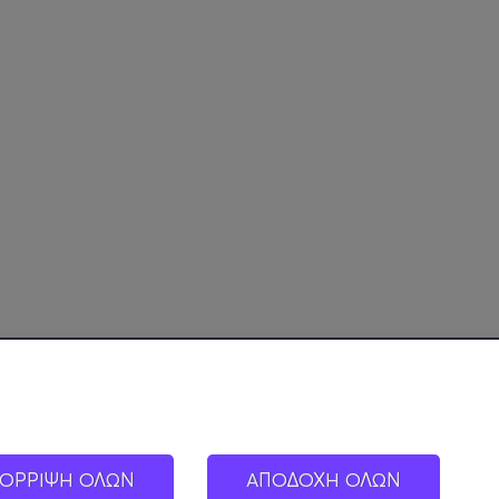
ΟΡΡΙΨΗ ΟΛΩΝ
ΑΠΟΔΟΧΗ ΟΛΩΝ