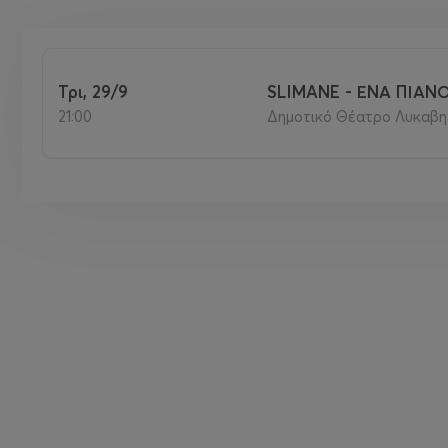
Τρι, 29/9
SLIMANE - ΕΝΑ ΠΙΑΝ
21:00
Δημοτικό Θέατρο Λυκαβητ