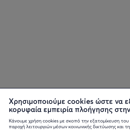
Χρησιμοποιούμε cookies ώστε να ε
κορυφαία εμπειρία πλοήγησης στην
Κάνουμε χρήση cookies με σκοπό την εξατομίκευση του 
παροχή λειτουργιών μέσων κοινωνικής δικτύωσης και τ