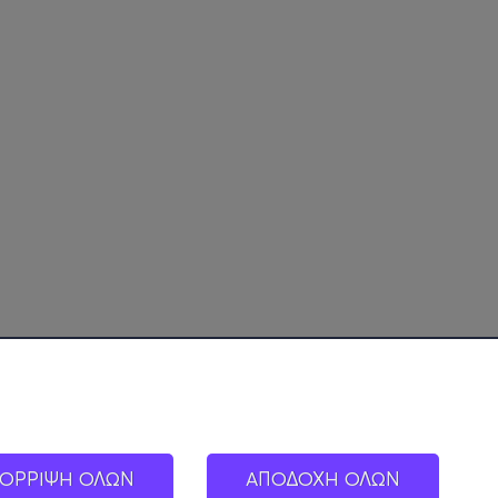
ΟΡΡΙΨΗ ΟΛΩΝ
ΑΠΟΔΟΧΗ ΟΛΩΝ