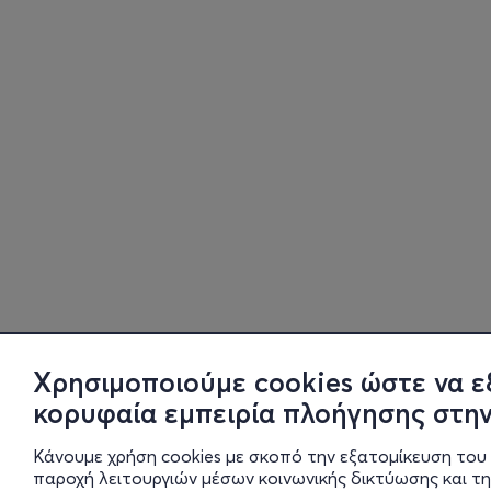
Χρησιμοποιούμε cookies ώστε να ε
κορυφαία εμπειρία πλοήγησης στην
Κάνουμε χρήση cookies με σκοπό την εξατομίκευση του 
παροχή λειτουργιών μέσων κοινωνικής δικτύωσης και τ