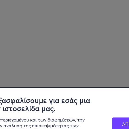
ξασφαλίσουμε για εσάς μια
 ιστοσελίδα μας.
περιεχομένου και των διαφημίσεων, την
ΑΠ
ην ανάλυση της επισκεψιμότητας των