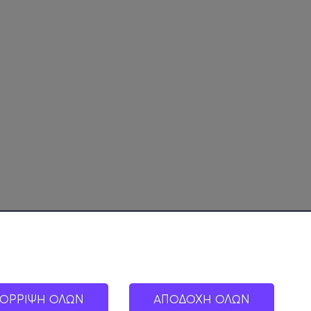
ΟΡΡΙΨΗ ΟΛΩΝ
ΑΠΟΔΟΧΗ ΟΛΩΝ