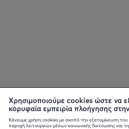
Χρησιμοποιούμε cookies ώστε να ε
κορυφαία εμπειρία πλοήγησης στην
Κάνουμε χρήση cookies με σκοπό την εξατομίκευση του 
παροχή λειτουργιών μέσων κοινωνικής δικτύωσης και τ