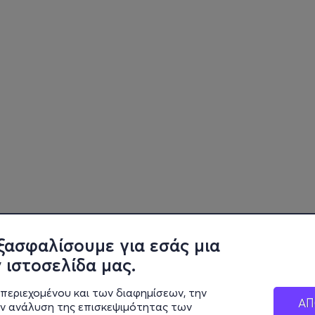
ξασφαλίσουμε για εσάς μια
 ιστοσελίδα μας.
περιεχομένου και των διαφημίσεων, την
ΑΠ
ην ανάλυση της επισκεψιμότητας των