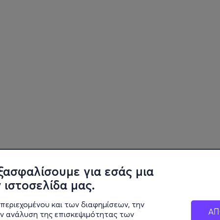
ξασφαλίσουμε για εσάς μια
 ιστοσελίδα μας.
περιεχομένου και των διαφημίσεων, την
ΑΠ
ην ανάλυση της επισκεψιμότητας των