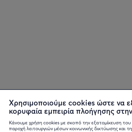
Χρησιμοποιούμε cookies ώστε να ε
κορυφαία εμπειρία πλοήγησης στην
Κάνουμε χρήση cookies με σκοπό την εξατομίκευση του 
παροχή λειτουργιών μέσων κοινωνικής δικτύωσης και τ