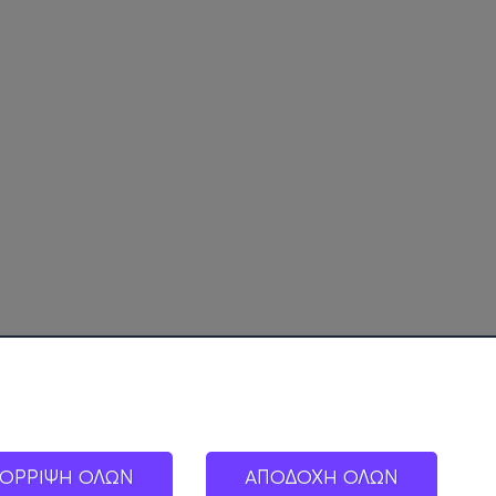
ΟΡΡΙΨΗ ΟΛΩΝ
ΑΠΟΔΟΧΗ ΟΛΩΝ