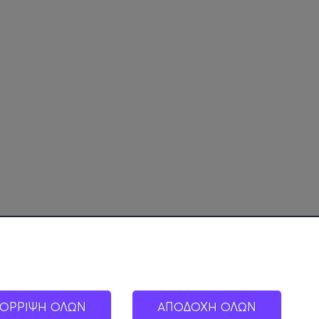
ΟΡΡΙΨΗ ΟΛΩΝ
ΑΠΟΔΟΧΗ ΟΛΩΝ