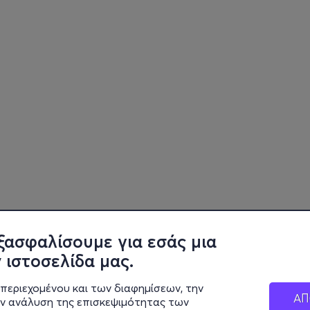
ξασφαλίσουμε για εσάς μια
 ιστοσελίδα μας.
περιεχομένου και των διαφημίσεων, την
ΑΠ
ην ανάλυση της επισκεψιμότητας των