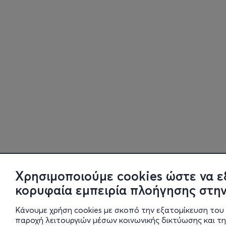
Χρησιμοποιούμε cookies ώστε να ε
κορυφαία εμπειρία πλοήγησης στην
Κάνουμε χρήση cookies με σκοπό την εξατομίκευση του 
παροχή λειτουργιών μέσων κοινωνικής δικτύωσης και τ