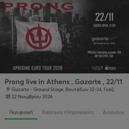
Prong live in Athens , Gazarte , 22/11
Gazarte - Ground Stage, Βουτάδων 32-34, Γκάζι
22 Νοεμβρίου 2026
Περιγραφή
Χρήσιμες πληροφορίες
Διοργανωτ