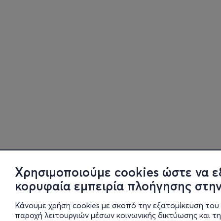
Χρησιμοποιούμε cookies ώστε να ε
κορυφαία εμπειρία πλοήγησης στην
Κάνουμε χρήση cookies με σκοπό την εξατομίκευση του 
παροχή λειτουργιών μέσων κοινωνικής δικτύωσης και τ