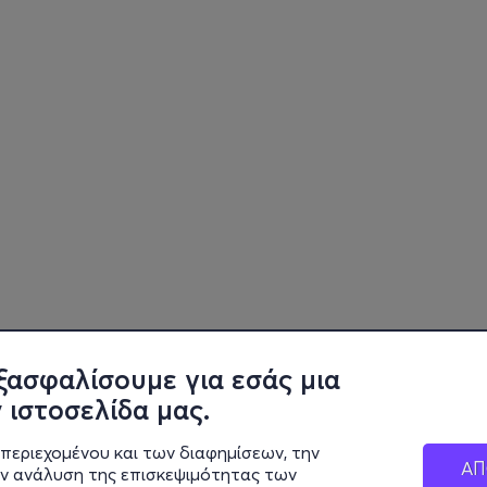
ξασφαλίσουμε για εσάς μια
 ιστοσελίδα μας.
περιεχομένου και των διαφημίσεων, την
ΑΠ
ην ανάλυση της επισκεψιμότητας των