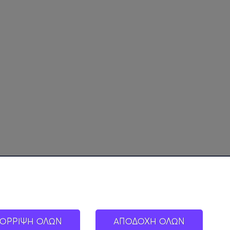
ΟΡΡΙΨΗ ΟΛΩΝ
ΑΠΟΔΟΧΗ ΟΛΩΝ