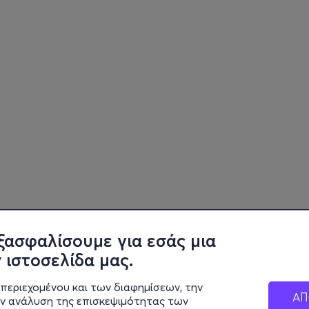
ξασφαλίσουμε για εσάς μια
 ιστοσελίδα μας.
περιεχομένου και των διαφημίσεων, την
ΑΠ
ην ανάλυση της επισκεψιμότητας των