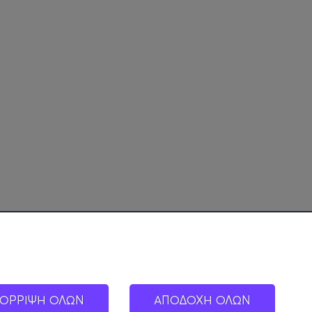
ΟΡΡΙΨΗ ΟΛΩΝ
ΑΠΟΔΟΧΗ ΟΛΩΝ