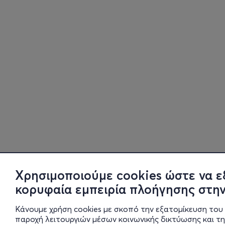
Χρησιμοποιούμε cookies ώστε να ε
κορυφαία εμπειρία πλοήγησης στην
Κάνουμε χρήση cookies με σκοπό την εξατομίκευση του 
παροχή λειτουργιών μέσων κοινωνικής δικτύωσης και τ