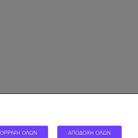
ΟΡΡΙΨΗ ΟΛΩΝ
ΑΠΟΔΟΧΗ ΟΛΩΝ