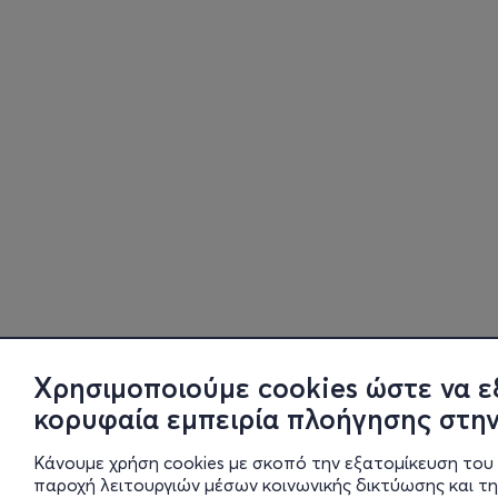
Χρησιμοποιούμε cookies ώστε να ε
κορυφαία εμπειρία πλοήγησης στην
Κάνουμε χρήση cookies με σκοπό την εξατομίκευση του 
παροχή λειτουργιών μέσων κοινωνικής δικτύωσης και τ