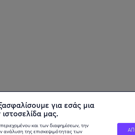
ξασφαλίσουμε για εσάς μια
 ιστοσελίδα μας.
περιεχομένου και των διαφημίσεων, την
ΑΠ
ην ανάλυση της επισκεψιμότητας των