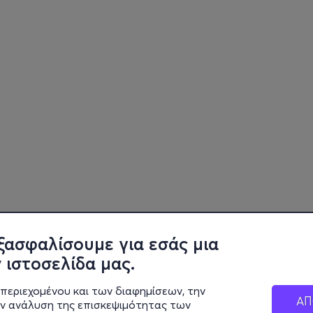
ξασφαλίσουμε για εσάς μια
 ιστοσελίδα μας.
περιεχομένου και των διαφημίσεων, την
ΑΠ
ην ανάλυση της επισκεψιμότητας των