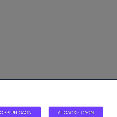
ΟΡΡΙΨΗ ΟΛΩΝ
ΑΠΟΔΟΧΗ ΟΛΩΝ