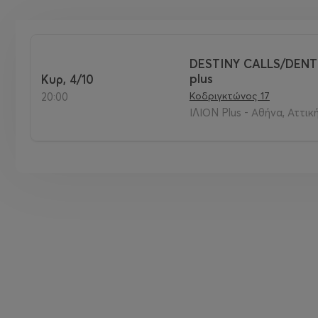
DESTINY CALLS/DEN
plus
Κυρ, 4/10
Κοδριγκτώνος 17
20:00
ΙΛΙΟΝ Plus - Αθήνα, Αττικ