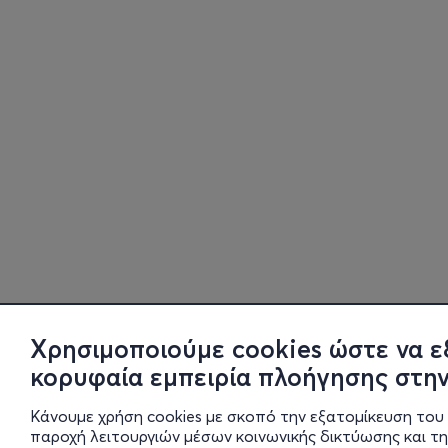
Χρησιμοποιούμε cookies ώστε να ε
κορυφαία εμπειρία πλοήγησης στην
Κάνουμε χρήση cookies με σκοπό την εξατομίκευση του 
παροχή λειτουργιών μέσων κοινωνικής δικτύωσης και τ