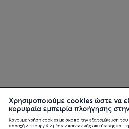
Χρησιμοποιούμε cookies ώστε να ε
κορυφαία εμπειρία πλοήγησης στην
Κάνουμε χρήση cookies με σκοπό την εξατομίκευση του 
παροχή λειτουργιών μέσων κοινωνικής δικτύωσης και τ