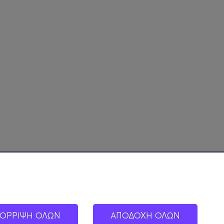
ΟΡΡΙΨΗ ΟΛΩΝ
ΑΠΟΔΟΧΗ ΟΛΩΝ