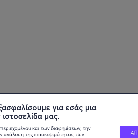
ξασφαλίσουμε για εσάς μια
 ιστοσελίδα μας.
περιεχομένου και των διαφημίσεων, την
ΑΠ
ην ανάλυση της επισκεψιμότητας των