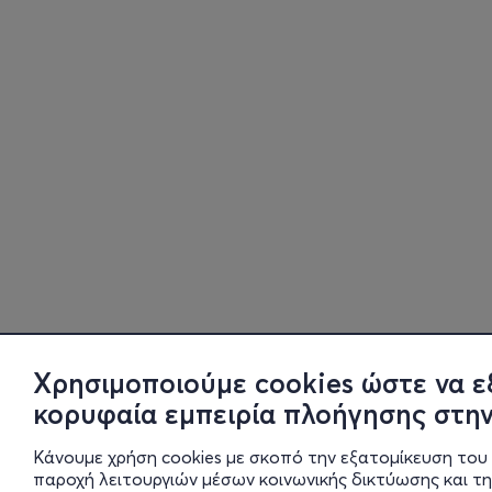
Χρησιμοποιούμε cookies ώστε να ε
κορυφαία εμπειρία πλοήγησης στην
Κάνουμε χρήση cookies με σκοπό την εξατομίκευση του 
παροχή λειτουργιών μέσων κοινωνικής δικτύωσης και τ