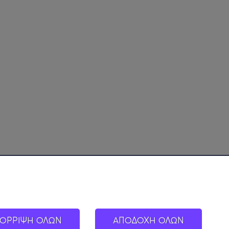
ΟΡΡΙΨΗ ΟΛΩΝ
ΑΠΟΔΟΧΗ ΟΛΩΝ