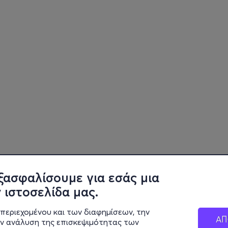
ξασφαλίσουμε για εσάς μια
 ιστοσελίδα μας.
περιεχομένου και των διαφημίσεων, την
ΑΠ
ην ανάλυση της επισκεψιμότητας των