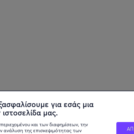
ξασφαλίσουμε για εσάς μια
 ιστοσελίδα μας.
περιεχομένου και των διαφημίσεων, την
ΑΠ
ην ανάλυση της επισκεψιμότητας των