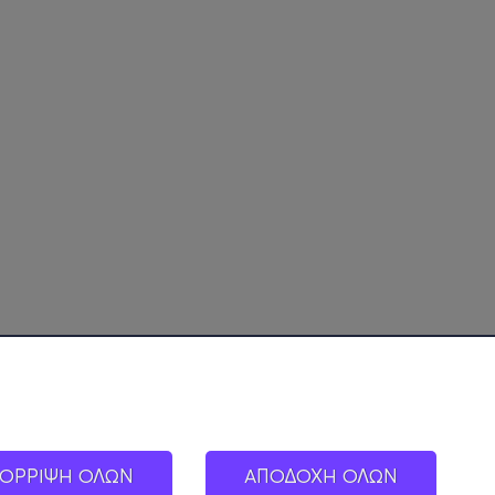
ΟΡΡΙΨΗ ΟΛΩΝ
ΑΠΟΔΟΧΗ ΟΛΩΝ