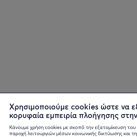
Χρησιμοποιούμε cookies ώστε να ε
κορυφαία εμπειρία πλοήγησης στην
Κάνουμε χρήση cookies με σκοπό την εξατομίκευση του 
παροχή λειτουργιών μέσων κοινωνικής δικτύωσης και τ